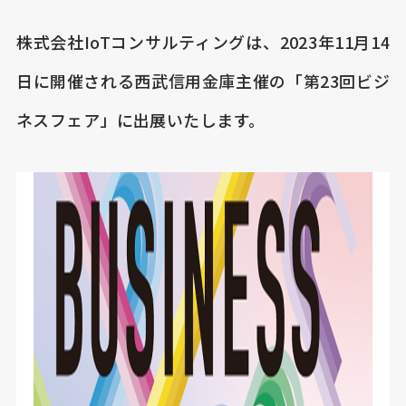
株式会社IoTコンサルティングは、2023年11月14
日に開催される西武信用金庫主催の「第23回ビジ
ネスフェア」に出展いたします。