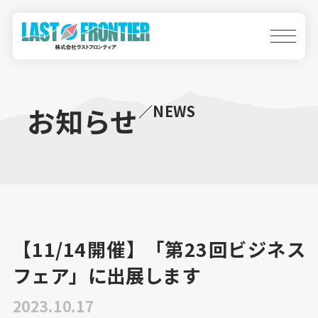
お知らせ
／NEWS
【11/14開催】「第23回ビジネス
フェア」に出展します
2023.10.17