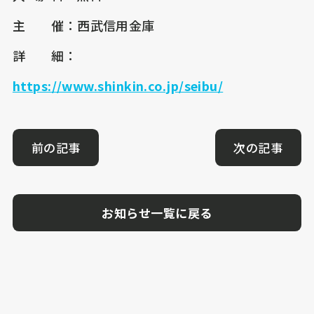
主 催：西武信用金庫
詳 細：
https://www.shinkin.co.jp/seibu/
前の記事
次の記事
お知らせ一覧に戻る