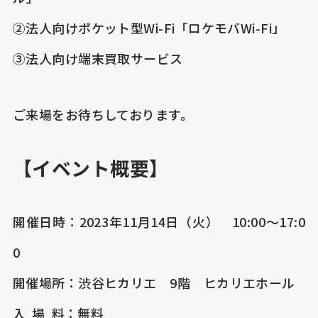
②法人向けポケット型Wi-Fi「ロケモバWi-Fi」
③法人向け端末買取サービス
ご来場をお待ちしております。
【イベント概要】
開催日時：2023年11月14日（火） 10:00～17:0
0
開催場所：渋谷ヒカリエ 9階 ヒカリエホール
入 場 料：無料