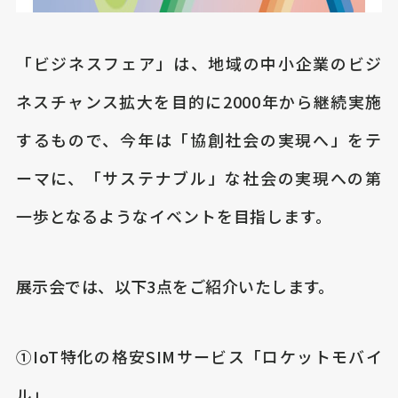
「ビジネスフェア」は、地域の中小企業のビジ
ネスチャンス拡大を目的に2000年から継続実施
するもので、今年は「協創社会の実現へ」をテ
ーマに、「サステナブル」な社会の実現への第
一歩となるようなイベントを目指します。
展示会では、以下3点をご紹介いたします。
①IoT特化の格安SIMサービス「ロケットモバイ
ル」