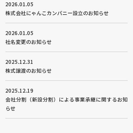
2026.01.05
株式会社にゃんこカンパニー設立のお知らせ
2026.01.05
社名変更のお知らせ
2025.12.31
株式譲渡のお知らせ
2025.12.19
会社分割（新設分割）による事業承継に関するお知
らせ