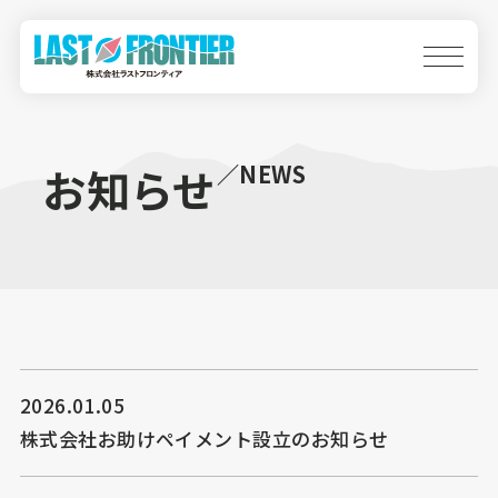
お知らせ
／NEWS
2026.01.05
株式会社お助けペイメント設立のお知らせ